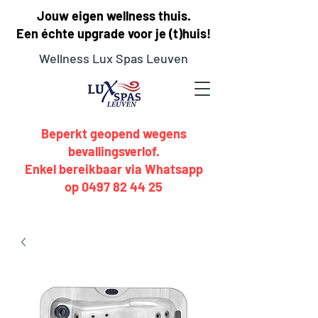
Jouw eigen wellness thuis.
Een échte upgrade voor je (t)huis!
Wellness
Lux Spas Leuven
Beperkt geopend wegens
bevallingsverlof.
Enkel bereikbaar via Whatsapp
op 0497 82 44 25